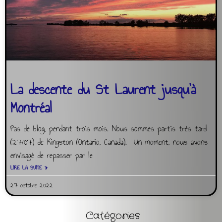
La descente du St Laurent jusqu’à
Montréal
Pas de blog, pendant trois mois. Nous sommes partis très tard
(27/07) de Kingston (Ontario, Canada). Un moment, nous avons
envisagé de repasser par le
LIRE LA SUITE »
27 octobre 2022
Catégories