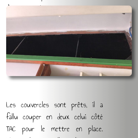
d’un trou noir.
Les couvercles sont prêts, il a
fallu couper en deux celui côté
TAC pour le mettre en place.