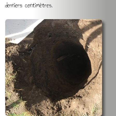
derniers centimètres.