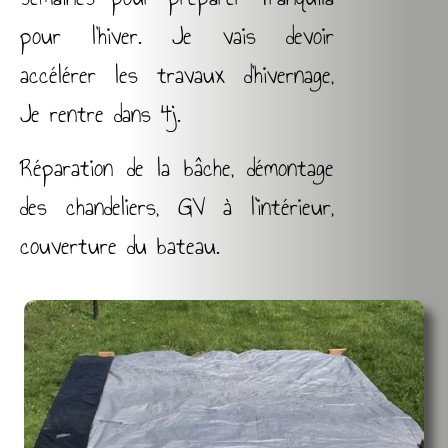
pour l’hiver. Je vais devoir
accélérer les travaux d’hivernage,
Je rentre dans 4j.
Réparation de la bâche, démontage
des chandeliers, GV à l’intérieur,
couverture du bateau.