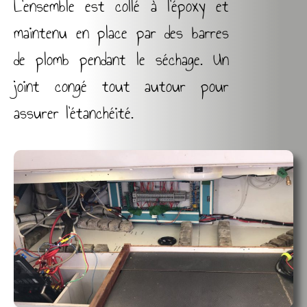
L’ensemble est collé à l’époxy et
maintenu en place par des barres
de plomb pendant le séchage. Un
joint congé tout autour pour
assurer l’étanchéité.