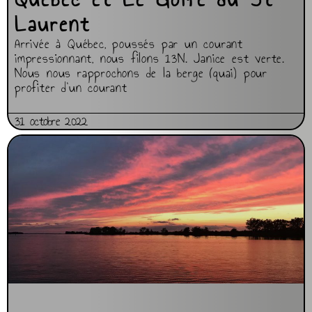
Laurent
Arrivée à Québec, poussés par un courant
impressionnant, nous filons 13N. Janice est verte.
Nous nous rapprochons de la berge (quai) pour
profiter d’un courant
31 octobre 2022