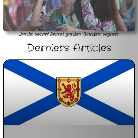
Jardin secret Secret garden Giardino segreto
Derniers Articles